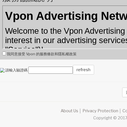
我同意接受 Vpon 的服務條款和隱私權政策
refresh
請輸入驗證碼
About Us
│
Privacy Protection
│
Co
Copyright © 2017 