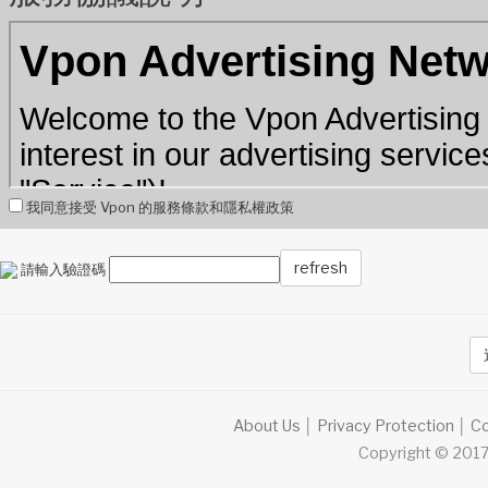
我同意接受 Vpon 的服務條款和隱私權政策
refresh
請輸入驗證碼
About Us
│
Privacy Protection
│
Co
Copyright © 2017 