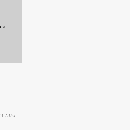
48-7376