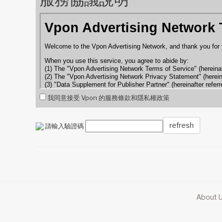
我同意接受 Vpon 的服務條款和隱私權政策
refresh
請輸入驗證碼
About 