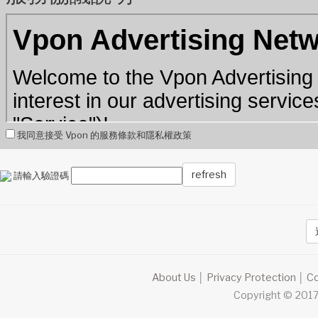
我同意接受 Vpon 的服務條款和隱私權政策
refresh
請輸入驗證碼
About Us
│
Privacy Protection
│
Co
Copyright © 2017 