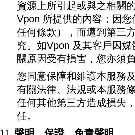
資源上所引起或與之相關
Vpon 所提供的內容；
任何條款），而遭到第三
究。如Vpon
及其客戶因媒
關原因受有損害，您亦須
您同意保障和維護本服務
有關法律、法規或本服務
任何其他第三方造成損失
任。
聲明、保證、免責聲明