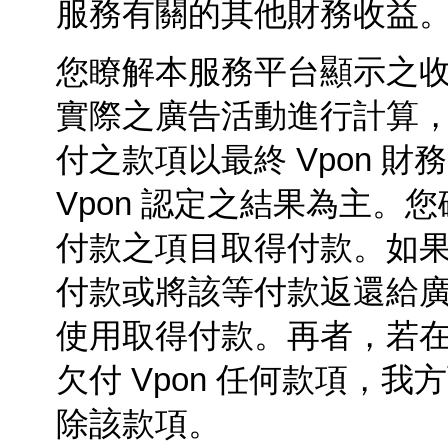
服務有關的其他財務收益
您瞭解本服務平台顯示之
實際之廣告活動進行計算，
付之款項以最終
Vpon
財務
Vpon
認定之結果為主。您
付款之項目取得付款。如
付款或將該等付款返還給
使用取得付款。再者，若
欠付 Vpon 任何款項，
除該款項。