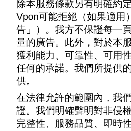
除本服務條款另有明確約
Vpon可能拒絕（如果適
告」）。我方不保證每一
量的廣告。此外，對於本
獲利能力、可靠性、可用
任何的承諾。我們所提供的各
供。
在法律允許的範圍內，我
證。我們明確聲明對非侵
完整性、服務品質、即時