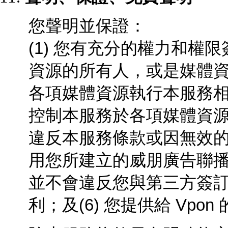
您聲明並保證：
(1) 您有充分的權力和權限
資源的所有人，或是媒體資
各項媒體資源執行本服務
控制本服務於各項媒體資源上
違反本服務條款或因無效
用您所建立的威朋廣告聯播
並不會違反您與第三方簽
利；及(6) 您提供給 Vp