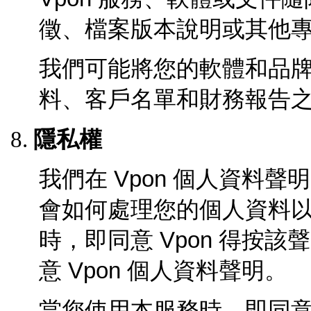
徵、檔案版本說明或其他
我們可能將您的軟體和品
料、客戶名單和財務報告
隱私權
我們在
Vpon
個人資料聲明
會如何處理您的個人資料
時，即同意 Vpon 得按
意
Vpon
個人資料聲明。
當您使用本服務時，即同意 