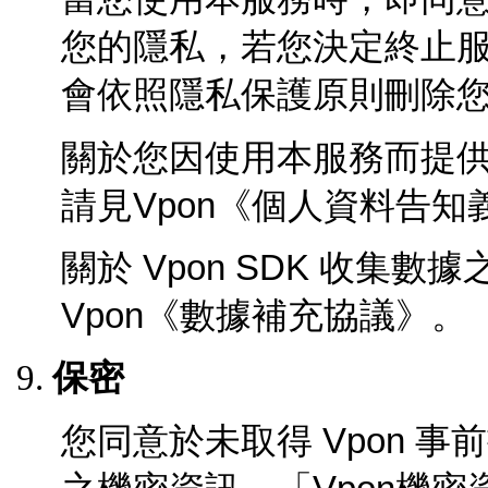
您的隱私，若您決定終止
會依照隱私保護原則刪除
關於您因使用本服務而提
請見Vpon《個人資料告知
關於
Vpon SDK
收集數據
Vpon《數據補充協議》。
保密
您同意於未取得 Vpon
事前