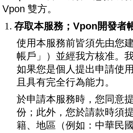
Vpon
雙方。
存取本服務；Vpon開發者
使用本服務前皆須先由您
帳戶」）並經我方核准。
如果您是個人提出申請使
且具有完全行為能力。
於申請本服務時，您同意
份；此外，您於請款時須
籍、地區
（
例如：中華民