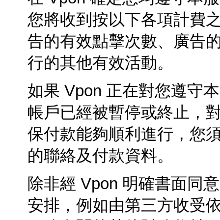
您將收到按以下各項計費
告的有效點擊次數、廣告
行的其他有效活動。
如果
Vpon
正在對您遵守本
帳戶已經被暫停或終止，
保付款能夠順利進行，您
的聯絡及付款資料。
除非經 Vpon 明確書面
安排，例如由第三方收受