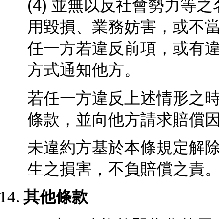
(4) 並無以反社會勢力
用毀損、業務妨害，或不
任一方若違反前項，或有
方式通知他方。
若任一方違反上述情形之
條款，並向他方請求賠償
未違約方基於本條規定解
生之損害，不負賠償之責
其他條款