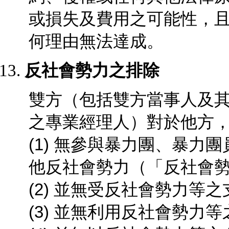
或損失及費用之可能性，
何理由無法達成。
反社會勢力之排除
雙方（包括雙方當事人及
之專業經理人）對於他方
(1) 無參與暴力團、暴
他反社會勢力（「反社會
(2) 並無受反社會勢力等
(3) 並無利用反社會勢力