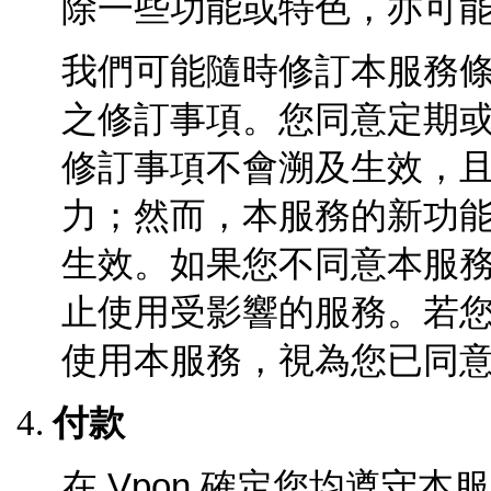
除一些功能或特色，亦可
我們可能隨時修訂本服務
之修訂事項。您同意定期
修訂事項不會溯及生效，
力；然而，本服務的新功
生效。如果您不同意本服
止使用受影響的服務。若
使用本服務，視為您已同
付款
在
Vpon
確定您均遵守本服