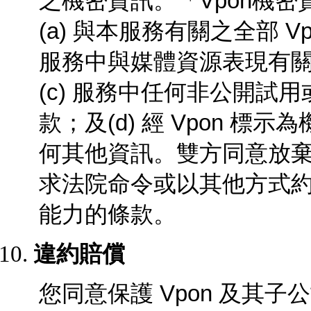
之機密資訊。「Vpon機密
(a) 與本服務有關之全部 V
服務中與媒體資源表現有
(c) 服務中任何非公開試
款；及(d) 經 Vpon 
何其他資訊。雙方同意放
求法院命令或以其他方式約束
能力的條款。
違約賠償
您同意保護 Vpon
及其子公