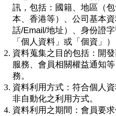
訊，包括：國籍、地區（包
本、香港等）、公司基本資
話/Email/地址）、身
「個人資料」或「個資」）
資料蒐集之目的包括：開發
服務、會員相關權益通知等
務。
資料利用方式：符合個人資
非自動化之利用方式。
資料利用之期間：會員要求