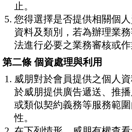
止。
您得選擇是否提供相關個人
資料及類別，若為辦理業務
法進行必要之業務審核或作
第二條 個資處理與利用
威朋對於會員提供之個人資
於威朋提供廣告遞送、推播
或類似契約義務等服務範圍
性。
在下列情形，威朋有權查看