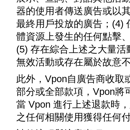
器的使用者傳送廣告或以
最終用戶投放的廣告；(4
體資源上發生的任何點擊
(5) 存在綜合上述之大
無效活動或存在屬於故意
此外，Vpon自廣告商收
部分或全部款項，Vpon
當
Vpon
進行上述退款時，
之任何相關使用獲得任何