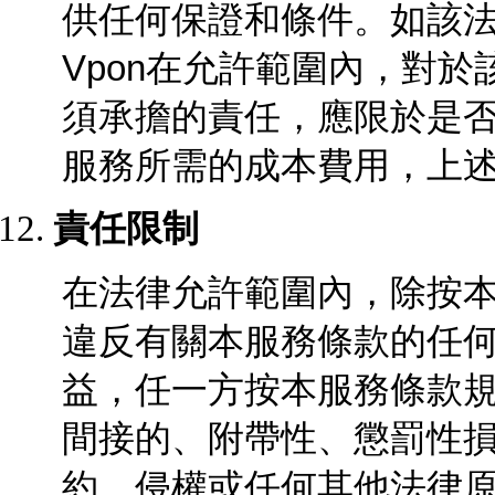
供任何保證和條件。如該
Vpon在允許範圍內，對
須承擔的責任，應限於是
服務所需的成本費用，上述二
責任限制
在法律允許範圍內，除按
違反有關本服務條款的任何
益，任一方按本服務條款
間接的、附帶性、懲罰性
約、侵權或任何其他法律