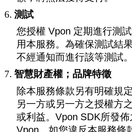
測試
您授權
Vpon
定期進行測試
用本服務。為確保測試結
不經通知而進行該等測試
智慧財產權；品牌特徵
除本服務條款另有明確規
另一方或另一方之授權方
或利益。Vpon SDK所
Vpon，如您違反本服務條