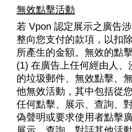
無效點擊活動
若
Vpon
認定展示之廣告涉
整向您支付的款項，以扣
所產生的金額。無效的點
(1) 在廣告上任何經由
的垃圾郵件、無效點擊、
他無效活動，其中包括從您
任何點擊、展示、查詢、對
偽聲明或要求使用者點擊
展示、查詢、對話其他活動；(3