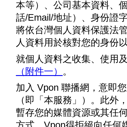
本等）、公司基本資料、
話/Email/地址）、身
將依台灣個人資料保護法
人資料用於核對您的身份
就個人資料之收集、使用
（附件一）
。
加入 Vpon
聯播網，意即您准
（即「本服務」）。此外，您
暫存您的媒體資源或其任
方式。Vpon得拒絕向任