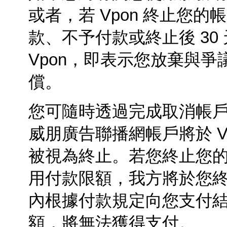
或者，若
Vpon
終止您的帳
款、不予付款或終止後
30
Vpon，即表示您放棄與
償。
您可隨時透過完成取消帳
威朋廣告聯播網帳戶將於 V
被視為終止。若您終止您
用付款限額，我方將於您終
內根據付款規定向您支付
額，將無法獲得支付。