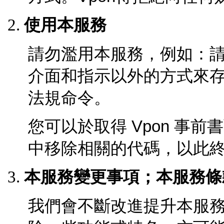
使用本服務
請勿濫用本服務，例如：
介面和指示以外的方式來
法規命令。
您可以於取得
Vpon
事前書
中移除相關的代碼，以此
本服務變更事項；本服務條
我們會不斷改進提升本服